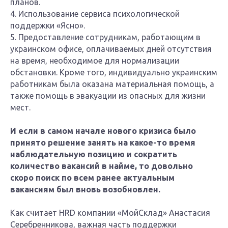
планов.
4. Использование сервиса психологической
поддержки «Ясно».
5. Предоставление сотрудникам, работающим в
украинском офисе, оплачиваемых дней отсутствия
на время, необходимое для нормализации
обстановки. Кроме того, индивидуально украинским
работникам была оказана материальная помощь, а
также помощь в эвакуации из опасных для жизни
мест.
И если в самом начале нового кризиса было
принято решение занять на какое-то время
наблюдательную позицию и сократить
количество вакансий в найме, то довольно
скоро поиск по всем ранее актуальным
вакансиям был вновь возобновлен.
Как считает HRD компании «МойСклад» Анастасия
Серебренникова, важная часть поддержки