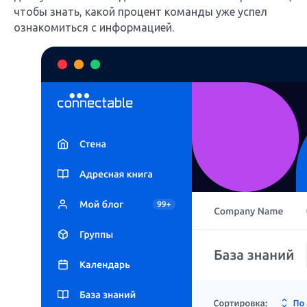
чтобы знать, какой процент команды уже успел
ознакомиться с информацией.