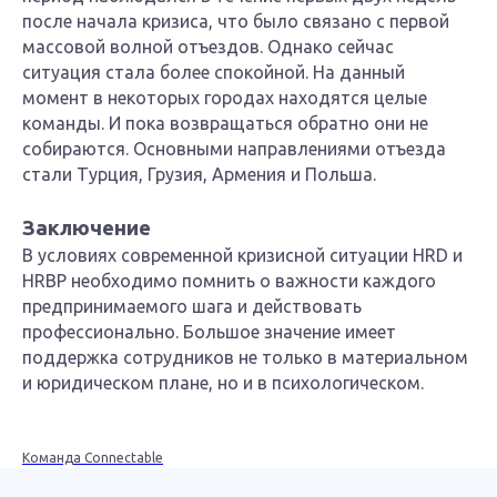
после начала кризиса, что было связано с первой
массовой волной отъездов. Однако сейчас
ситуация стала более спокойной. На данный
момент в некоторых городах находятся целые
команды. И пока возвращаться обратно они не
собираются. Основными направлениями отъезда
стали Турция, Грузия, Армения и Польша.
Заключение
В условиях современной кризисной ситуации HRD и
HRBP необходимо помнить о важности каждого
предпринимаемого шага и действовать
профессионально. Большое значение имеет
поддержка сотрудников не только в материальном
и юридическом плане, но и в психологическом.
Команда Connectable