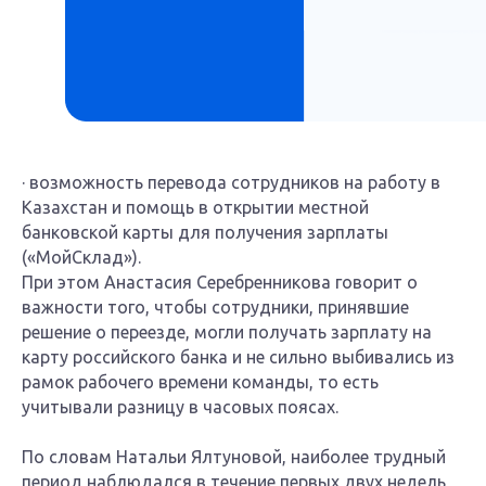
· возможность перевода сотрудников на работу в
Казахстан и помощь в открытии местной
банковской карты для получения зарплаты
(«МойСклад»).
При этом Анастасия Серебренникова говорит о
важности того, чтобы сотрудники, принявшие
решение о переезде, могли получать зарплату на
карту российского банка и не сильно выбивались из
рамок рабочего времени команды, то есть
учитывали разницу в часовых поясах.
По словам Натальи Ялтуновой, наиболее трудный
период наблюдался в течение первых двух недель