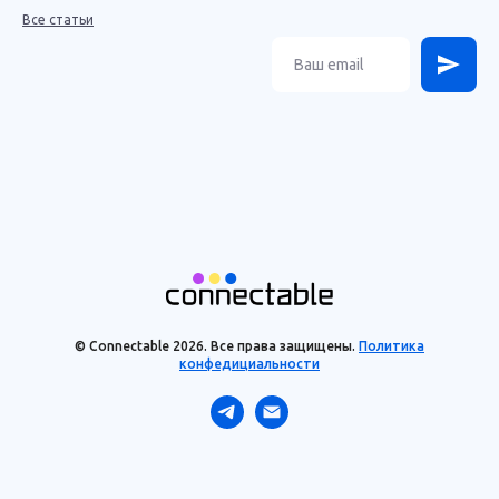
Все статьи
© Connectable 2026. Все права защищены.
Политика
конфедициальности