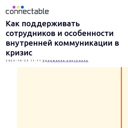
Как поддерживать
сотрудников и особенности
внутренней коммуникации в
кризис
2023-10-23 11:11
Удержание персонала