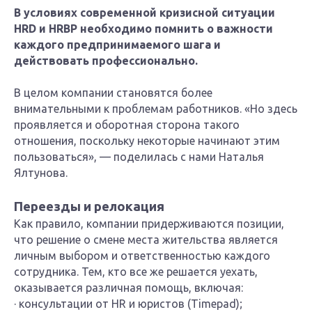
В условиях современной кризисной ситуации
HRD и HRBP необходимо помнить о важности
каждого предпринимаемого шага и
действовать профессионально.
В целом компании становятся более
внимательными к проблемам работников. «Но здесь
проявляется и оборотная сторона такого
отношения, поскольку некоторые начинают этим
пользоваться», — поделилась с нами Наталья
Ялтунова.
Переезды и релокация
Как правило, компании придерживаются позиции,
что решение о смене места жительства является
личным выбором и ответственностью каждого
сотрудника. Тем, кто все же решается уехать,
оказывается различная помощь, включая:
· консультации от HR и юристов (Timepad);