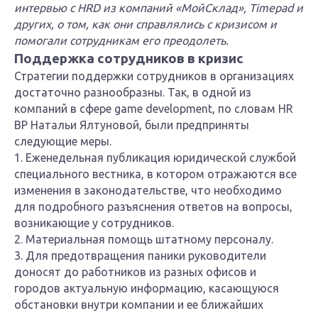
интервью с HRD из компаний «МойСклад», Timepad и
других, о том, как они справлялись с кризисом и
помогали сотрудникам его преодолеть.
Поддержка сотрудников в кризис
Стратегии поддержки сотрудников в организациях
достаточно разнообразны. Так, в одной из
компаний в сфере game development, по словам HR
BP Натальи Ялтуновой, были предприняты
следующие меры.
1. Еженедельная публикация юридической службой
специального вестника, в котором отражаются все
изменения в законодательстве, что необходимо
для подробного разъяснения ответов на вопросы,
возникающие у сотрудников.
2. Материальная помощь штатному персоналу.
3. Для предотвращения паники руководители
доносят до работников из разных офисов и
городов актуальную информацию, касающуюся
обстановки внутри компании и ее ближайших