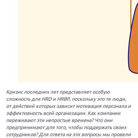
Кризис последних лет представляет особую
сложность для HRD и HRBP, поскольку это те люди,
от действий которых зависит мотивация персонала и
эффективность всей организации. Как компании
переживают эти непростые времена? Что они
предпринимают для того, чтобы поддержать своих
сотрудников? Для ответа на эти вопросы мы провели