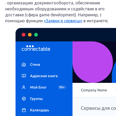
· организацию документооборота, обеспечение
необходимым оборудованием и содействие в его
доставке (сфера game development). Например, с
помощью функции
«Заявки и сервисы»
в интранете;