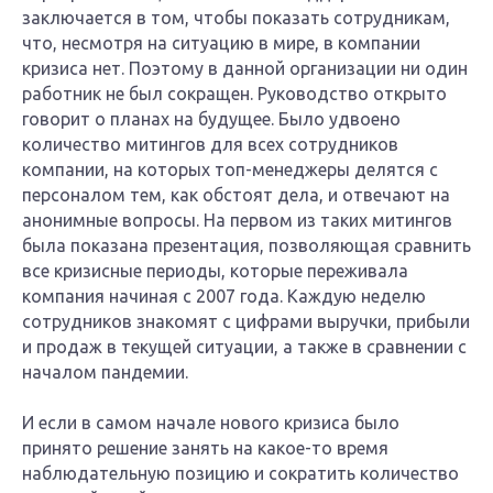
заключается в том, чтобы показать сотрудникам,
что, несмотря на ситуацию в мире, в компании
кризиса нет. Поэтому в данной организации ни один
работник не был сокращен. Руководство открыто
говорит о планах на будущее. Было удвоено
количество митингов для всех сотрудников
компании, на которых топ-менеджеры делятся с
персоналом тем, как обстоят дела, и отвечают на
анонимные вопросы. На первом из таких митингов
была показана презентация, позволяющая сравнить
все кризисные периоды, которые переживала
компания начиная с 2007 года. Каждую неделю
сотрудников знакомят с цифрами выручки, прибыли
и продаж в текущей ситуации, а также в сравнении с
началом пандемии.
И если в самом начале нового кризиса было
принято решение занять на какое-то время
наблюдательную позицию и сократить количество