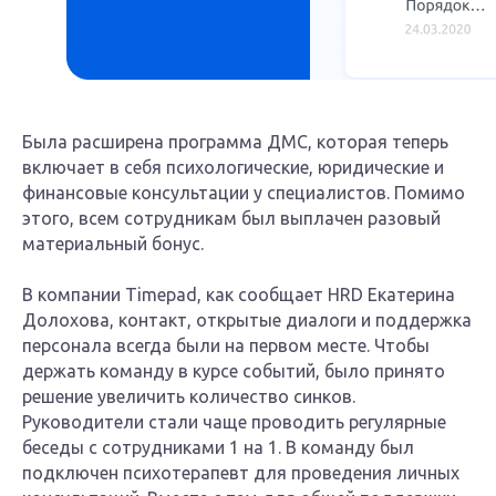
Была расширена программа ДМС, которая теперь
включает в себя психологические, юридические и
финансовые консультации у специалистов. Помимо
этого, всем сотрудникам был выплачен разовый
материальный бонус.
В компании Timepad, как сообщает HRD Екатерина
Долохова, контакт, открытые диалоги и поддержка
персонала всегда были на первом месте. Чтобы
держать команду в курсе событий, было принято
решение увеличить количество синков.
Руководители стали чаще проводить регулярные
беседы с сотрудниками 1 на 1. В команду был
подключен психотерапевт для проведения личных