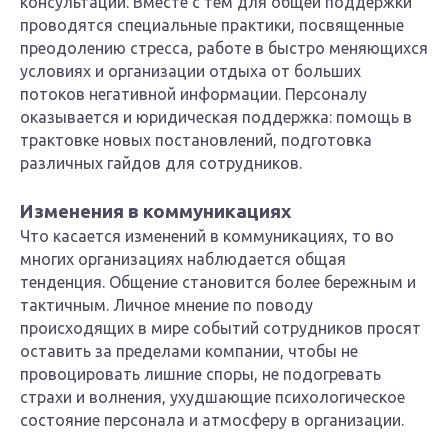
консультаций. Вместе с тем для общей поддержки
проводятся специальные практики, посвященные
преодолению стресса, работе в быстро меняющихся
условиях и организации отдыха от больших
потоков негативной информации. Персоналу
оказывается и юридическая поддержка: помощь в
трактовке новых постановлений, подготовка
различных гайдов для сотрудников.
Изменения в коммуникациях
Что касается изменений в коммуникациях, то во
многих организациях наблюдается общая
тенденция. Общение становится более бережным и
тактичным. Личное мнение по поводу
происходящих в мире событий сотрудников просят
оставить за пределами компании, чтобы не
провоцировать лишние споры, не подогревать
страхи и волнения, ухудшающие психологическое
состояние персонала и атмосферу в организации.