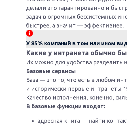
делали это гарантированно и быстр
задач в огромных бессистемных ин
быстрее, а значит — эффективнее.
У 85% компаний в том или ином вид
Какие у интранета обычно б
Их можно для удобства разделить н
Базовые сервисы
База — это то, что есть в любом инт
и исторически первые интранеты 19
Качество исполнения, конечно, силь
В базовые функции входят:
адресная книга — найти контак