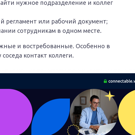
найти нужное подразделение и коллег
й регламент или рабочий документ;
ании сотрудникам в одном месте.
ужные и востребованные. Особенно в
у соседа контакт коллеги.