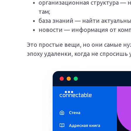
организационная структура — 
там;
база знаний — найти актуальны
новости — информация от комп
Это простые вещи, но они самые н
эпоху удаленки, когда не спросишь 