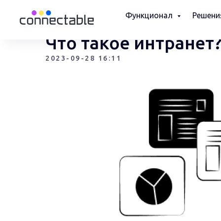
Функционал
Решен
Что такое интранет
2023-09-28 16:11