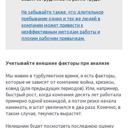
Не забывайте также, что длительное
пребывание одних и тех же людей в
компании может привести к
неэффективным методам работы и
плохим рабочим привычкам​.
Учитывайте внешние факторы при анализе
Мы живем в турбулентное время, и есть факторы,
которые не зависят от компании: война, кризисы,
ковид (для предыдущих периодов). Или, например,
быстрый рост, когда компания десять лет работала
примерно одной командой, а потом резко начала
нанимать, и штат увеличился в два раза. Конечно, в
таком случае, текучесть вырастет.
Нелишним будет посмотреть последнюю оценку