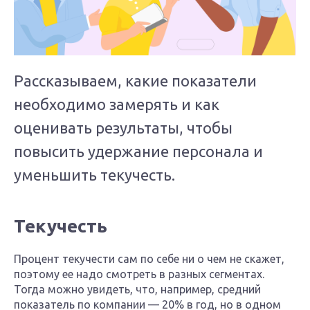
Рассказываем, какие показатели
необходимо замерять и как
оценивать результаты, чтобы
повысить удержание персонала и
уменьшить текучесть.
Текучесть
Процент текучести сам по себе ни о чем не скажет,
поэтому ее надо смотреть в разных сегментах.
Тогда можно увидеть, что, например, средний
показатель по компании — 20% в год, но в одном