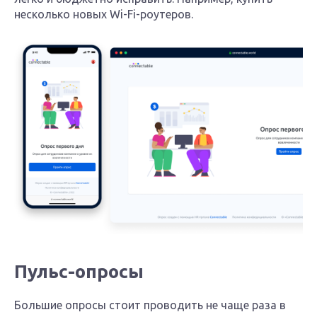
несколько новых Wi-Fi-роутеров.
Пульс-опросы
Большие опросы стоит проводить не чаще раза в