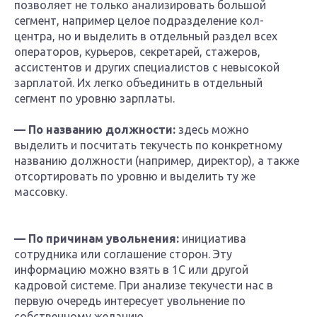
позволяет не только анализировать большой
сегмент, например целое подразделение кол-
центра, но и выделить в отдельный раздел всех
операторов, курьеров, секретарей, стажеров,
ассистентов и других специалистов с невысокой
зарплатой. Их легко объединить в отдельный
сегмент по уровню зарплаты.
— По названию должности:
здесь можно
выделить и посчитать текучесть по конкретному
названию должности (например, директор), а также
отсортировать по уровню и выделить ту же
массовку.
— По причинам увольнения:
инициатива
сотрудника или соглашение сторон. Эту
информацию можно взять в 1С или другой
кадровой системе. При анализе текучести нас в
первую очередь интересует увольнение по
собственному желанию.