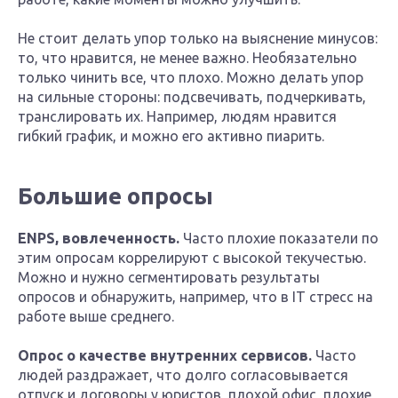
Не стоит делать упор только на выяснение минусов:
то, что нравится, не менее важно. Необязательно
только чинить все, что плохо. Можно делать упор
на сильные стороны: подсвечивать, подчеркивать,
транслировать их. Например, людям нравится
гибкий график, и можно его активно пиарить.
Большие опросы
ENPS, вовлеченность.
Часто плохие показатели по
этим опросам коррелируют с высокой текучестью.
Можно и нужно сегментировать результаты
опросов и обнаружить, например, что в IT стресс на
работе выше среднего.
Опрос о качестве внутренних сервисов.
Часто
людей раздражает, что долго согласовывается
отпуск и договоры у юристов, плохой офис, плохие