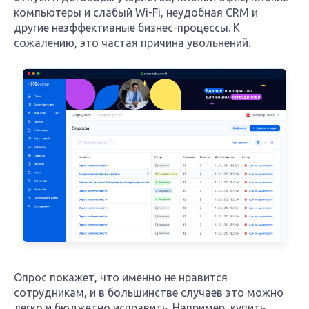
компьютеры и слабый Wi-Fi, неудобная CRM и
другие неэффективные бизнес-процессы. К
сожалению, это частая причина увольнений.
Опрос покажет, что именно не нравится
сотрудникам, и в большинстве случаев это можно
легко и бюджетно исправить. Например, купить