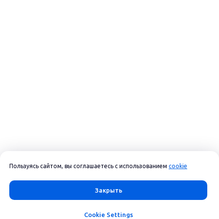
Пользуясь сайтом, вы соглашаетесь с использованием
cookie
Закрыть
Cookie Settings