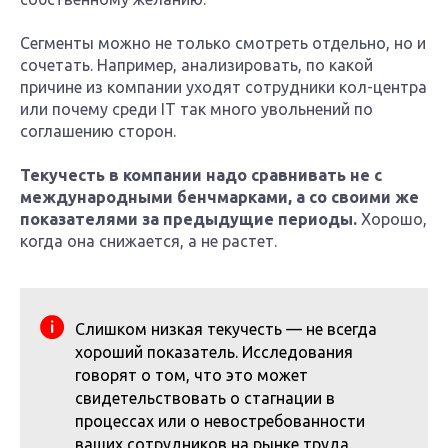
Сегменты можно не только смотреть отдельно, но и
сочетать. Например, анализировать, по какой
причине из компании уходят сотрудники кол-центра
или почему среди IT так много увольнений по
соглашению сторон.
Текучесть в компании надо сравнивать не с
международными бенчмарками, а со своими же
показателями за предыдущие периоды.
Хорошо,
когда она снижается, а не растет.
Слишком низкая текучесть — не всегда
хороший показатель. Исследования
говорят о том, что это может
свидетельствовать о стагнации в
процессах или о невостребованности
ваших сотрудников на рынке труда.