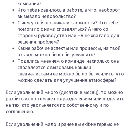
компании?
Что тебе нравилось в работе, а что, наоборот,
вызывало недовольство?
С чем у тебя возникали сложности? Что тебе
помогало с ними справляться? А чего со
стороны руководства или HR не хватало для
решения проблем?
Какие рабочие аспекты или процессы, на твой
взгляд, можно было бы улучшить?
Поделись мнением о команде: насколько она
справляется с вызовами, какими
специалистами ее можно было бы усилить, что
можно сделать для улучшения атмосферы?
Если увольнений много (десятки в месяц), то можно
разбить их по тем же подразделениям или поделить
на тех, кто увольняется по собственному и по
соглашению.
Если увольнений мало и ранее вы exit-интервью не