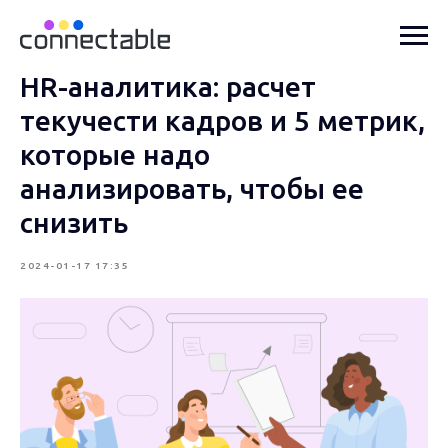
HR-аналитика: расчет
текучести кадров и 5 метрик,
которые надо
анализировать, чтобы ее
снизить
2024-01-17 17:35