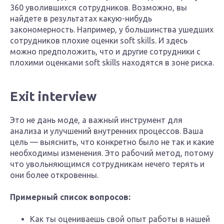
360 уволившихся сотрудников. Возможно, вы
найдете в результатах какую-нибудь
закономерность. Например, у большинства ушедших
сотрудников плохие оценки soft skills. И здесь
можно предположить, что и другие сотрудники с
плохими оценками soft skills находятся в зоне риска.
Exit interview
Это не дань моде, а важный инструмент для
анализа и улучшений внутренних процессов. Ваша
цель — выяснить, что конкретно было не так и какие
необходимы изменения. Это рабочий метод, потому
что увольняющимся сотрудникам нечего терять и
они более откровенны.
Примерный список вопросов:
Как ты оцениваешь свой опыт работы в нашей