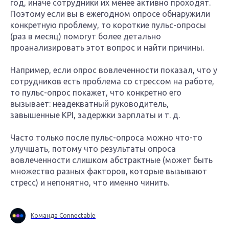
год, иначе сотрудники их менее активно проходят.
Поэтому если вы в ежегодном опросе обнаружили
конкретную проблему, то короткие пульс-опросы
(раз в месяц) помогут более детально
проанализировать этот вопрос и найти причины.
Например, если опрос вовлеченности показал, что у
сотрудников есть проблема со стрессом на работе,
то пульс-опрос покажет, что конкретно его
вызывает: неадекватный руководитель,
завышенные KPI, задержки зарплаты и т. д.
Часто только после пульс-опроса можно что-то
улучшать, потому что результаты опроса
вовлеченности слишком абстрактные (может быть
множество разных факторов, которые вызывают
стресс) и непонятно, что именно чинить.
Команда Connectable