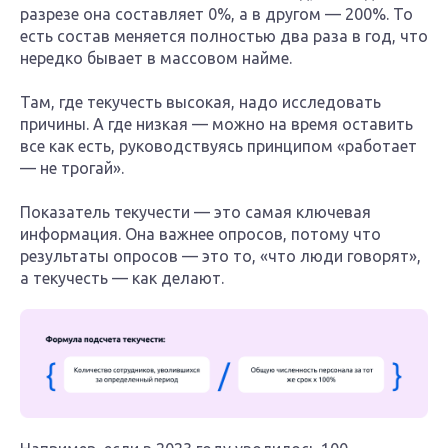
разрезе она составляет 0%, а в другом — 200%. То
есть состав меняется полностью два раза в год, что
нередко бывает в массовом найме.
Там, где текучесть высокая, надо исследовать
причины. А где низкая — можно на время оставить
все как есть, руководствуясь принципом «работает
— не трогай».
Показатель текучести — это самая ключевая
информация. Она важнее опросов, потому что
результаты опросов — это то, «что люди говорят»,
а текучесть — как делают.