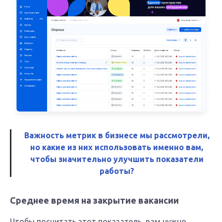
Важность метрик в бизнесе мы рассмотрели,
но какие из них использовать именно вам,
чтобы значительно улучшить показатели
работы?
Среднее время на закрытие вакансии
Чтобы посчитать этот показатель, вам нужно