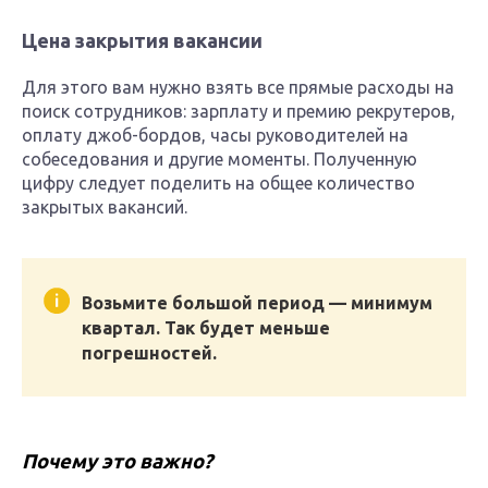
Цена закрытия вакансии
Для этого вам нужно взять все прямые расходы на
поиск сотрудников: зарплату и премию рекрутеров,
оплату джоб-бордов, часы руководителей на
собеседования и другие моменты. Полученную
цифру следует поделить на общее количество
закрытых вакансий.
Возьмите большой период — минимум
квартал. Так будет меньше
погрешностей.
Почему это важно?