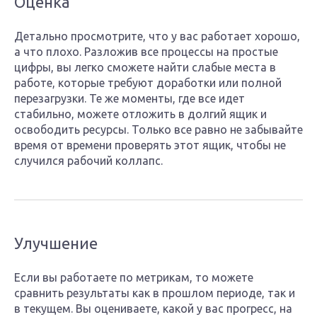
Оценка
Детально просмотрите, что у вас работает хорошо,
а что плохо. Разложив все процессы на простые
цифры, вы легко сможете найти слабые места в
работе, которые требуют доработки или полной
перезагрузки. Те же моменты, где все идет
стабильно, можете отложить в долгий ящик и
освободить ресурсы. Только все равно не забывайте
время от времени проверять этот ящик, чтобы не
случился рабочий коллапс.
Улучшение
Если вы работаете по метрикам, то можете
сравнить результаты как в прошлом периоде, так и
в текущем. Вы оцениваете, какой у вас прогресс, на