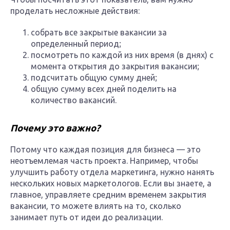
проделать несложные действия:
собрать все закрытые вакансии за
определенный период;
посмотреть по каждой из них время (в днях) с
момента открытия до закрытия вакансии;
подсчитать общую сумму дней;
общую сумму всех дней поделить на
количество вакансий.
Почему это важно?
Потому что каждая позиция для бизнеса — это
неотъемлемая часть проекта. Например, чтобы
улучшить работу отдела маркетинга, нужно нанять
нескольких новых маркетологов. Если вы знаете, а
главное, управляете средним временем закрытия
вакансии, то можете влиять на то, сколько
занимает путь от идеи до реализации.