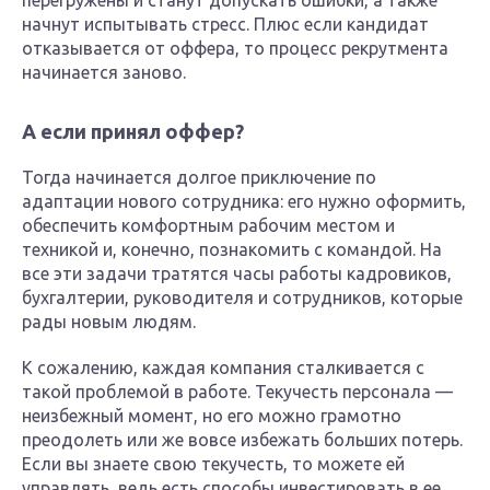
начнут испытывать стресс. Плюс если кандидат
отказывается от оффера, то процесс рекрутмента
начинается заново.
А если принял оффер?
Тогда начинается долгое приключение по
адаптации нового сотрудника: его нужно оформить,
обеспечить комфортным рабочим местом и
техникой и, конечно, познакомить с командой. На
все эти задачи тратятся часы работы кадровиков,
бухгалтерии, руководителя и сотрудников, которые
рады новым людям.
К сожалению, каждая компания сталкивается с
такой проблемой в работе. Текучесть персонала —
неизбежный момент, но его можно грамотно
преодолеть или же вовсе избежать больших потерь.
Если вы знаете свою текучесть, то можете ей
управлять, ведь есть способы инвестировать в ее