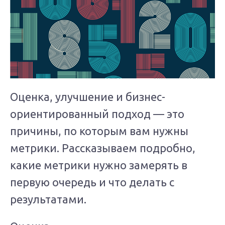
Оценка, улучшение и бизнес-
ориентированный подход — это
причины, по которым вам нужны
метрики. Рассказываем подробно,
какие метрики нужно замерять в
первую очередь и что делать с
результатами.