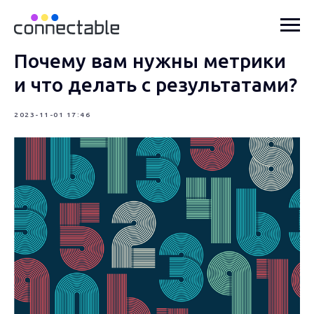
Почему вам нужны метрики
и что делать с результатами?
2023-11-01 17:46