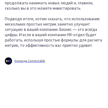
продолжать нанимать новых людей и, главное,
сколько вы в это можете инвестировать.
Подводя итоги, хотим сказать, что использование
нескольких простых метрик заметно улучшит
ситуацию в вашей компании. Бизнес — это всегда
цифры. И если в вашей компании HR-отдел будет
работать, используя простые формулы для расчета
метрик, то эффективность вас приятно удивит.
Команда Connectable