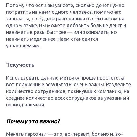
Потому что если вы узнаете, сколько денег нужно
потратить на наем одного человека, помимо его
зарплаты, то будете разговаривать с бизнесом на
одном языке. Вы можете добавить больше денег и
нанимать в разы быстрее — или экономить, но
нанимать медленнее. Наем становится
управляемым.
Текучесть
Использовать данную метрику проще простого, а
вот полученные результаты очень важны. Разделите
количество сотрудников, покинувших компанию, на
среднее количество всех сотрудников за указанный
период времени.
Почему это важно?
Менять персонал — это, во-первых, больно и, во-