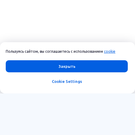
Пользуясь сайтом, вы соглашаетесь с использованием
cookie
Закрыть
Cookie Settings
Функционал
О нас