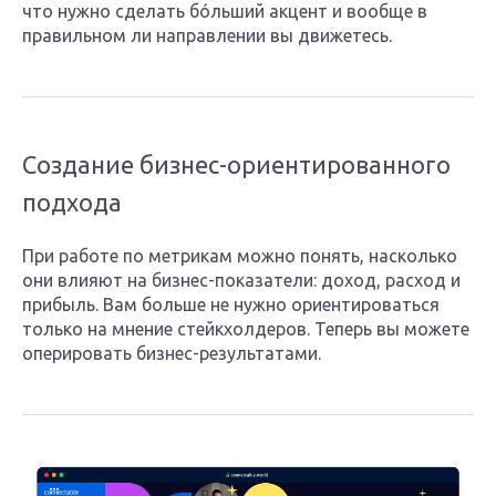
что нужно сделать бóльший акцент и вообще в
правильном ли направлении вы движетесь.
Создание бизнес-ориентированного
подхода
При работе по метрикам можно понять, насколько
они влияют на бизнес-показатели: доход, расход и
прибыль. Вам больше не нужно ориентироваться
только на мнение стейкхолдеров. Теперь вы можете
оперировать бизнес-результатами.