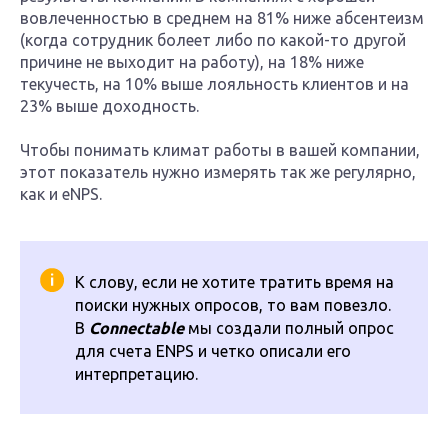
вовлеченностью в среднем на 81% ниже абсентеизм
(когда сотрудник болеет либо по какой-то другой
причине не выходит на работу), на 18% ниже
текучесть, на 10% выше лояльность клиентов и на
23% выше доходность.
Чтобы понимать климат работы в вашей компании,
этот показатель нужно измерять так же регулярно,
как и eNPS.
К слову, если не хотите тратить время на
поиски нужных опросов, то вам повезло.
В
Connectable
мы создали полный опрос
для счета ENPS и четко описали его
интерпретацию.