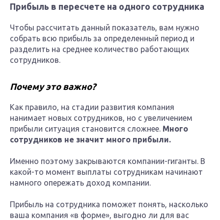
Прибыль в пересчете на одного сотрудника
Чтобы рассчитать данный показатель, вам нужно
собрать всю прибыль за определенный период и
разделить на среднее количество работающих
сотрудников.
Почему это важно?
Как правило, на стадии развития компания
нанимает новых сотрудников, но с увеличением
прибыли ситуация становится сложнее.
Много
сотрудников не значит много прибыли.
Именно поэтому закрываются компании-гиганты. В
какой-то момент выплаты сотрудникам начинают
намного опережать доход компании.
Прибыль на сотрудника поможет понять, насколько
ваша компания «в форме», выгодно ли для вас