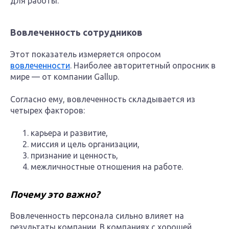
для работы.
Вовлеченность сотрудников
Этот показатель измеряется опросом
вовлеченности
. Наиболее авторитетный опросник в
мире — от компании Gallup.
Согласно ему, вовлеченность складывается из
четырех факторов:
карьера и развитие,
миссия и цель организации,
признание и ценность,
межличностные отношения на работе.
Почему это важно?
Вовлеченность персонала сильно влияет на
результаты компании. В компаниях с хорошей