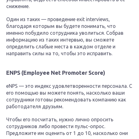
снижение.
Один из таких — проведение exit interviews,
благодаря которым вы будете понимать, что
именно побудило сотрудника уволиться. Собрав
информацию из таких интервью, вы сможете
определить слабые места в каждом отделе и
направить силы на то, чтобы это исправить.
ENPS (Employee Net Promoter Score)
eNPS — это индекс удовлетворенности персонала. С
его помощью вы можете понять, насколько ваши
сотрудники готовы рекомендовать компанию как
работодателя друзьям.
Чтобы его посчитать, нужно лично опросить
сотрудников либо провести пульс-опрос.
Предложите им оценить от 1 до 10, насколько они