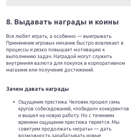
8. Выдавать награды и коины
Все любят играть, а особенно — выигрывать.
Применение игровых механик быстро вовлекает в
процессы и резко повышает мотивацию к
выполнению задач. Наградой могут служить
внутренняя валюта для покупок в корпоративном
магазине или получение достижений.
Зачем давать награды
Ощущение престижа. Человек прошел семь
кругов собеседований, «победил» конкурентов
и вышел на новую работу. Но с течением
времени ощущение престижа теряется. Мы
советуем продолжать «играть» — дать
возможность зарабатывать новые