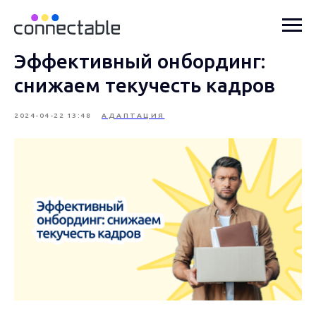
Эффективный онбординг:
снижаем текучесть кадров
2024-04-22 13:48
АДАПТАЦИЯ