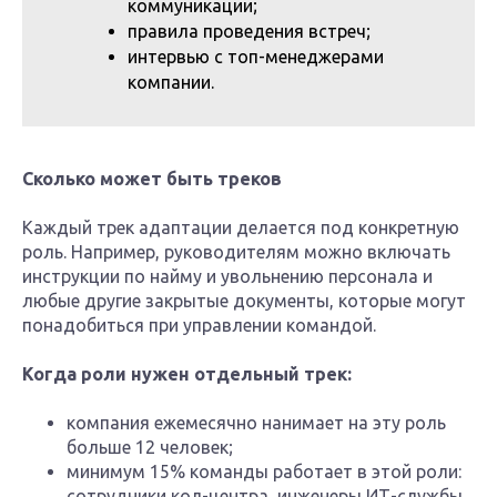
коммуникации;
правила проведения встреч;
интервью с топ-менеджерами
компании.
Сколько может быть треков
Каждый трек адаптации делается под конкретную
роль. Например, руководителям можно включать
инструкции по найму и увольнению персонала и
любые другие закрытые документы, которые могут
понадобиться при управлении командой.
Когда роли нужен отдельный трек:
компания ежемесячно нанимает на эту роль
больше 12 человек;
минимум 15% команды работает в этой роли:
сотрудники кол-центра, инженеры ИТ-службы