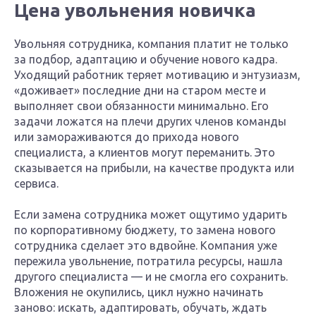
Цена увольнения новичка
Увольняя сотрудника, компания платит не только
за подбор, адаптацию и обучение нового кадра.
Уходящий работник теряет мотивацию и энтузиазм,
«доживает» последние дни на старом месте и
выполняет свои обязанности минимально. Его
задачи ложатся на плечи других членов команды
или замораживаются до прихода нового
специалиста, а клиентов могут переманить. Это
сказывается на прибыли, на качестве продукта или
сервиса.
Если замена сотрудника может ощутимо ударить
по корпоративному бюджету, то замена нового
сотрудника сделает это вдвойне. Компания уже
пережила увольнение, потратила ресурсы, нашла
другого специалиста — и не смогла его сохранить.
Вложения не окупились, цикл нужно начинать
заново: искать, адаптировать, обучать, ждать