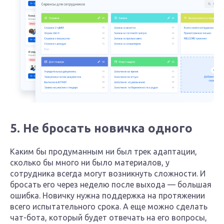
5. Не бросать новичка одного
Каким бы продуманным ни был трек адаптации,
сколько бы много ни было материалов, у
сотрудника всегда могут возникнуть сложности. И
бросать его через неделю после выхода — большая
ошибка. Новичку нужна поддержка на протяжении
всего испытательного срока. А еще можно сделать
чат-бота, который будет отвечать на его вопросы,