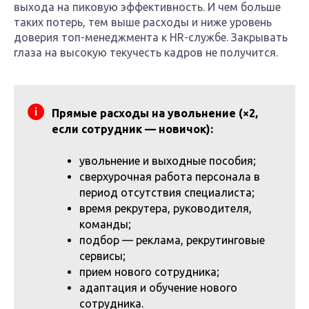
выхода на пиковую эффективность. И чем больше
таких потерь, тем выше расходы и ниже уровень
доверия топ-менеджмента к HR-службе. Закрывать
глаза на высокую текучесть кадров не получится.
Прямые расходы на увольнение (×2,
если сотрудник — новичок):
увольнение и выходные пособия;
сверхурочная работа персонала в
период отсутствия специалиста;
время рекрутера, руководителя,
команды;
подбор — реклама, рекрутинговые
сервисы;
прием нового сотрудника;
адаптация и обучение нового
сотрудника.