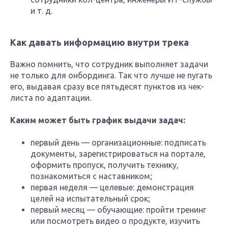
и т. д.
Как давать информацию внутри трека
Важно помнить, что сотрудник выполняет задачи
не только для онбординга. Так что лучше не пугать
его, выдавая сразу все пятьдесят пунктов из чек-
листа по адаптации.
Каким может быть график выдачи задач:
первый день — организационные: подписать
документы, зарегистрироваться на портале,
оформить пропуск, получить технику,
познакомиться с наставником;
первая неделя — целевые: демонстрация
целей на испытательный срок;
первый месяц — обучающие: пройти тренинг
или посмотреть видео о продукте, изучить