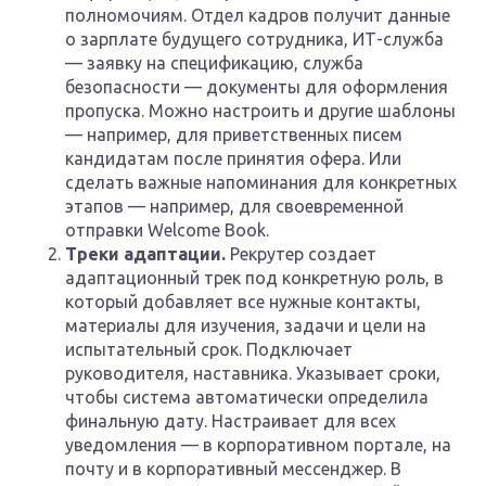
полномочиям. Отдел кадров получит данные
о зарплате будущего сотрудника, ИТ-служба
— заявку на спецификацию, служба
безопасности — документы для оформления
пропуска. Можно настроить и другие шаблоны
— например, для приветственных писем
кандидатам после принятия офера. Или
сделать важные напоминания для конкретных
этапов — например, для своевременной
отправки Welcome Book.
Треки адаптации.
Рекрутер создает
адаптационный трек под конкретную роль, в
который добавляет все нужные контакты,
материалы для изучения, задачи и цели на
испытательный срок. Подключает
руководителя, наставника. Указывает сроки,
чтобы система автоматически определила
финальную дату. Настраивает для всех
уведомления — в корпоративном портале, на
почту и в корпоративный мессенджер. В