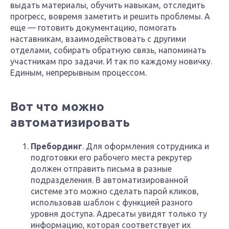
выдать материалы, обучить навыкам, отследить
прогресс, вовремя заметить и решить проблемы. А
еще — готовить документацию, помогать
наставникам, взаимодействовать с другими
отделами, собирать обратную связь, напоминать
участникам про задачи. И так по каждому новичку.
Единым, непрерывным процессом.
Вот что можно
автоматизировать
Пребординг
. Для оформления сотрудника и
подготовки его рабочего места рекрутер
должен отправить письма в разные
подразделения. В автоматизированной
системе это можно сделать парой кликов,
использовав шаблон с функцией разного
уровня доступа. Адресаты увидят только ту
информацию, которая соответствует их