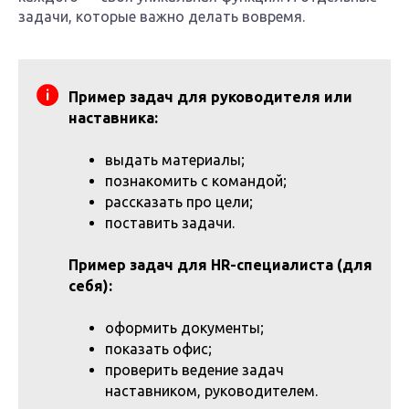
задачи, которые важно делать вовремя.
Пример задач для руководителя или
наставника:
выдать материалы;
познакомить с командой;
рассказать про цели;
поставить задачи.
Пример задач для HR-специалиста (для
себя):
оформить документы;
показать офис;
проверить ведение задач
наставником, руководителем.