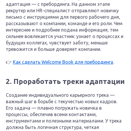
адаптация — с пребординга. На данном этапе
рекрутер или HR-специалист отправляют новичку
письмо с инструкциями для первого рабочего дня,
рассказывают о компании, команде и его роли. Чем
интереснее и подробнее подана информация, тем
сильнее вовлекается участник: узнает о процессах и
будущих коллегах, чувствует заботу, меньше
тревожится и больше доверяет компании.
👉
Как сделать Welcome Book для пребординга
.
2. Проработать треки адаптации
Создание индивидуального карьерного трека —
важный шаг в борьбе с текучестью новых кадров.
Его задача — плавно погружать новичка в
процессы, обеспечив всеми контактами,
инструментами и полезными материалами. У трека
должна быть логичная структура, четкая