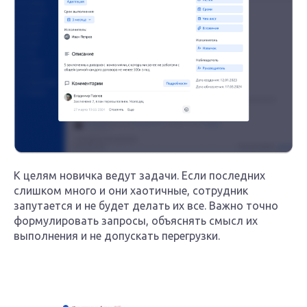
К целям новичка ведут задачи. Если последних
слишком много и они хаотичные, сотрудник
запутается и не будет делать их все. Важно точно
формулировать запросы, объяснять смысл их
выполнения и не допускать перегрузки.