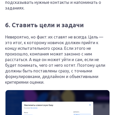
подсказывать нужные контакты и напоминать о
заданиях.
6. Ставить цели и задачи
Невероятно, но факт: их ставят не всегда. Цель —
это итог, к которому новичок должен прийти к
концу испытательного срока. Если этого не
произошло, компания может законно с ним
расстаться. А еще он может уйти и сам, если не
будет понимать, чего от него хотят. Поэтому цели
должны быть поставлены сразу, с точными
формулировками, дедлайном и объективными
критериями оценки.