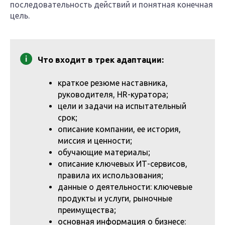
последовательность действий и понятная конечная
цель.
Что входит в трек адаптации:
краткое резюме наставника,
руководителя, HR-куратора;
цели и задачи на испытательный
срок;
описание компании, ее история,
миссия и ценности;
обучающие материалы;
описание ключевых ИТ-сервисов,
правила их использования;
данные о деятельности: ключевые
продукты и услуги, рыночные
преимущества;
основная информация о бизнесе: