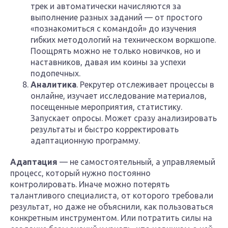
трек и автоматически начисляются за
выполнение разных заданий — от простого
«познакомиться с командой» до изучения
гибких методологий на техническом воркшопе.
Поощрять можно не только новичков, но и
наставников, давая им коины за успехи
подопечных.
Аналитика
. Рекрутер отслеживает процессы в
онлайне, изучает исследование материалов,
посещенные мероприятия, статистику.
Запускает опросы. Может сразу анализировать
результаты и быстро корректировать
адаптационную программу.
Адаптация
— не самостоятельный, а управляемый
процесс, который нужно постоянно
контролировать. Иначе можно потерять
талантливого специалиста, от которого требовали
результат, но даже не объяснили, как пользоваться
конкретным инструментом. Или потратить силы на