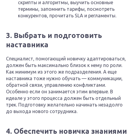
скрипты и алгоритмы, выучить основные
термины, запомнить тарифы, посмотреть
конкурентов, прочитать SLA и регламенты.
3. Выбрать и подготовить
наставника
Специалист, помогающий новичку адаптироваться,
должен быть максимально близок к нему по роли.
Как минимум из этого же подразделения. А еще
наставника тоже нужно обучать — коммуникации,
обратной связи, управлению конфликтами.
Особенно если он занимается этим впервые. В
идеале у этого процесса должен быть отдельный
трек. Подготовку желательно начинать незадолго
до выхода нового сотрудника.
4. Обеспечить новичка знаниями