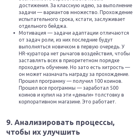
достижения. За классную идею, за выполнение
задачи — вариантов множество. Прохождение
испытательного срока, кстати, заслуживает
отдельного бейджа.
Мотивация — задачи адаптации отличаются
от задач роли, из них последние будут
выполняться новичком в первую очередь. У
HR-куратора нет рычагов воздействия, чтобы
заставлять всех в приоритетном порядке
проходить обучение. Но зато есть хитрость —
он может назначать награду за прохождение.
Прошел программу — получил 100 коинов.
Прошел все программы — заработал 500
коинов и купил на эти «деньги» толстовку в
корпоративном магазине. Это работает.
9. Анализировать процессы,
чтобы их улучшить