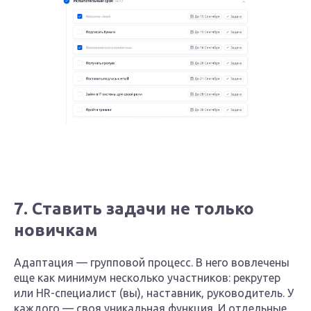
7. Ставить задачи не только
новичкам
Адаптация — групповой процесс. В него вовлечены
еще как минимум несколько участников: рекрутер
или HR-специалист (вы), наставник, руководитель. У
каждого — своя уникальная функция. И отдельные