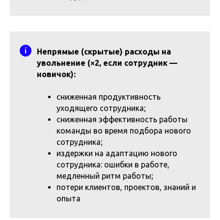
Непрямые (скрытые) расходы на
увольнение (×2, если сотрудник —
новичок):
сниженная продуктивность
уходящего сотрудника;
сниженная эффективность работы
команды во время подбора нового
сотрудника;
издержки на адаптацию нового
сотрудника: ошибки в работе,
медленный ритм работы;
потери клиентов, проектов, знаний и
опыта