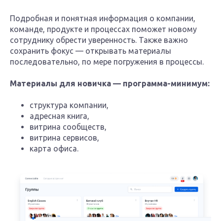
Подробная и понятная информация о компании,
команде, продукте и процессах поможет новому
сотруднику обрести уверенность. Также важно
сохранить фокус — открывать материалы
последовательно, по мере погружения в процессы.
Материалы для новичка — программа-минимум:
структура компании,
адресная книга,
витрина сообществ,
витрина сервисов,
карта офиса.