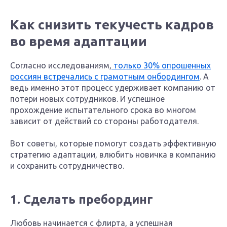
Как снизить текучесть кадров
во время адаптации
Согласно исследованиям,
только 30% опрошенных
россиян встречались с грамотным онбордингом
. А
ведь именно этот процесс удерживает компанию от
потери новых сотрудников. И успешное
прохождение испытательного срока во многом
зависит от действий со стороны работодателя.
Вот советы, которые помогут создать эффективную
стратегию адаптации, влюбить новичка в компанию
и сохранить сотрудничество.
1. Сделать пребординг
Любовь начинается с флирта, а успешная