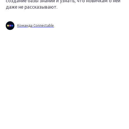
создание базы знаний и узнать, что новичкам о ней
даже не рассказывают.
Команда Connectable