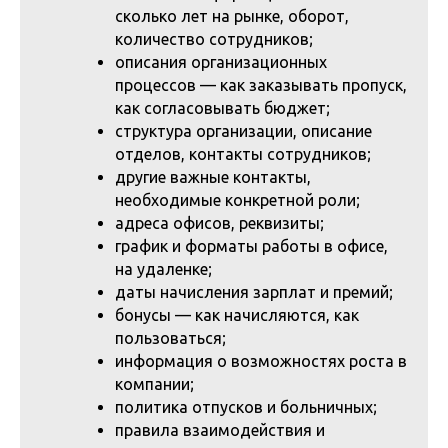
сколько лет на рынке, оборот,
количество сотрудников;
описания организационных
процессов — как заказывать пропуск,
как согласовывать бюджет;
структура организации, описание
отделов, контакты сотрудников;
другие важные контакты,
необходимые конкретной роли;
адреса офисов, реквизиты;
график и форматы работы в офисе,
на удаленке;
даты начисления зарплат и премий;
бонусы — как начисляются, как
пользоваться;
информация о возможностях роста в
компании;
политика отпусков и больничных;
правила взаимодействия и