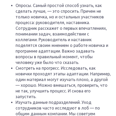
Опросы. Самый простой способ узнать, как
сделать лучше, — это спросить. Причем не
только новичка, но и остальных участников
процесса: руководителя, наставника.
Сотрудник расскажет о первых впечатлениях,
понимании задач, взаимодействии с
коллегами. Руководитель и наставник
поделятся своим мнением о работе новичка и
программе адаптации. Важно задавать
вопросы в правильный момент, чтобы
человеку уже было что сказать.
Смотреть на прогресс. Исследовать, как
новички проходят этапы адаптации. Например,
один материал могут изучать плохо, а другой
— хорошо. Можно вмешаться, проверить, что
не так, улучшить процесс. И снова его
запустить.
Изучать данные подразделений. Уход
сотрудников часто исследуют в лоб — по
общим данным компании. Мы советуем