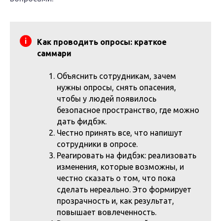
Как проводить опросы: краткое
саммари
Объяснить сотрудникам, зачем
нужны опросы, снять опасения,
чтобы у людей появилось
безопасное пространство, где можно
дать фидбэк.
Честно принять все, что напишут
сотрудники в опросе.
Реагировать на фидбэк: реализовать
изменения, которые возможны, и
честно сказать о том, что пока
сделать нереально. Это формирует
прозрачность и, как результат,
повышает вовлеченность.