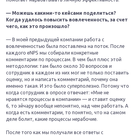
— Можешь какими-то кейсами поделиться?
Когда удалось повысить вовлеченность, за счет
чего, как это произошло?
— В моей предыдущей компании работа с
вовлеченностью была поставлена на поток. После
каждого eNPS мы собирали конкретные
комментарии по процессам. В чем был плюс этой
методологии: там было около 30 вопросов и
сотрудник в каждом из них мог не только поставить
оценку, но и написать комментарий, почему она
именно такая. И это было суперполезно. Потому что
когда сотрудник в опросе отвечает: «Мне не
нравятся процессы в компании» — и ставит оценку
6, то эйчару вообще непонятно, над чем работать. А
когда есть комментарии, то понятно, что на самом
деле болит, какие процессы нерабочие.
После того как мы получали все ответы с