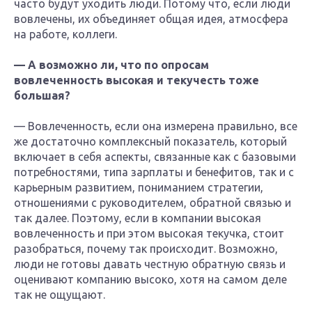
часто будут уходить люди. Потому что, если люди
вовлечены, их объединяет общая идея, атмосфера
на работе, коллеги.
— А возможно ли, что по опросам
вовлеченность высокая и текучесть тоже
большая?
— Вовлеченность, если она измерена правильно, все
же достаточно комплексный показатель, который
включает в себя аспекты, связанные как с базовыми
потребностями, типа зарплаты и бенефитов, так и с
карьерным развитием, пониманием стратегии,
отношениями с руководителем, обратной связью и
так далее. Поэтому, если в компании высокая
вовлеченность и при этом высокая текучка, стоит
разобраться, почему так происходит. Возможно,
люди не готовы давать честную обратную связь и
оценивают компанию высоко, хотя на самом деле
так не ощущают.