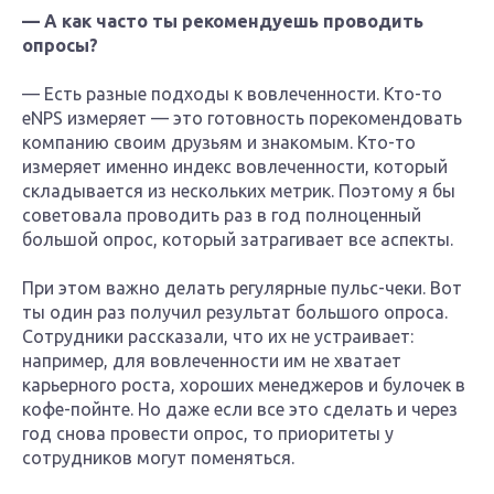
— А как часто ты рекомендуешь проводить
опросы?
— Есть разные подходы к вовлеченности. Кто-то
eNPS измеряет — это готовность порекомендовать
компанию своим друзьям и знакомым. Кто-то
измеряет именно индекс вовлеченности, который
складывается из нескольких метрик. Поэтому я бы
советовала проводить раз в год полноценный
большой опрос, который затрагивает все аспекты.
При этом важно делать регулярные пульс-чеки. Вот
ты один раз получил результат большого опроса.
Сотрудники рассказали, что их не устраивает:
например, для вовлеченности им не хватает
карьерного роста, хороших менеджеров и булочек в
кофе-пойнте. Но даже если все это сделать и через
год снова провести опрос, то приоритеты у
сотрудников могут поменяться.