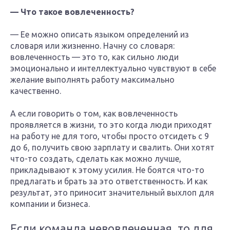
— Что такое вовлеченность?
— Ее можно описать языком определений из
словаря или жизненно. Начну со словаря:
вовлеченность — это то, как сильно люди
эмоционально и интеллектуально чувствуют в себе
желание выполнять работу максимально
качественно.
А если говорить о том, как вовлеченность
проявляется в жизни, то это когда люди приходят
на работу не для того, чтобы просто отсидеть с 9
до 6, получить свою зарплату и свалить. Они хотят
что-то создать, сделать как можно лучше,
прикладывают к этому усилия. Не боятся что-то
предлагать и брать за это ответственность. И как
результат, это приносит значительный выхлоп для
компании и бизнеса.
Если команда невовлеченная, то для