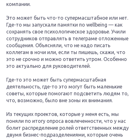
компании.
Это может быть что-то супермасштабное или нет.
Где-то мы запускали памятки по wellbeing — как
сохранять свое психологическое здоровье. Учили
сотрудников отправлять в телеграме отложенные
сообщения. Объясняли, что не надо писать
коллегам в ночи или, если ты пишешь, скажи, что
это не срочно и можно ответить утром. Особенно
это актуально для руководителей.
Где-то это может быть супермасштабная
деятельность, где-то это могут быть маленькие
советы, которые помогают подсветить людям то,
что, возможно, было вне зоны их внимания.
Из текущих проектов, которые у меня есть, мы
поняли по итогу опроса вовлеченности, что у нас
болит распределение ролей ответственных между
двумя бизнес-подразделениями, которые очень