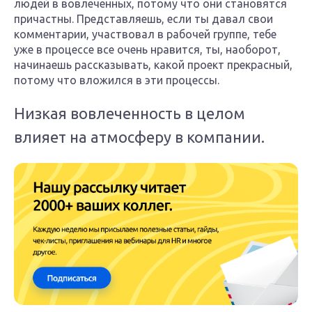
людей в вовлеченных, потому что они становятся
причастны. Представляешь, если ты давал свои
комментарии, участвовал в рабочей группе, тебе
уже в процессе все очень нравится, ты, наоборот,
начинаешь рассказывать, какой проект прекрасный,
потому что вложился в эти процессы.
Низкая вовлеченность в целом
влияет на атмосферу в компании.