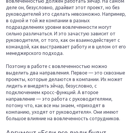
вовлеченностью должен работать эйчар. На самом
деле он, безусловно, драйвит этот проект, но без
руководителей это сделать невозможно. Например,
в одной и той же компании в разных
подразделениях уровни вовлеченности могут
сильно различаться. И это зачастую зависит от
руководителя, от того, как он взаимодействует с
командой, как выстраивает работу и в целом от его
менеджерского подхода.
Поэтому в работе с вовлеченностью можно
выделить два направления. Первое — это сквозные
проекты, которые делаются в компании. Их может
лидить и внедрять эйчар, безусловно, с
подключением кросс-функций. А второе
направление — это работа с руководителями,
потому что, как все мы знаем, «приходят в
компанию, уходят от руководителя». Они имеют
большое влияние на вовлеченность сотрудников.
Аргумент «Если все люди будут