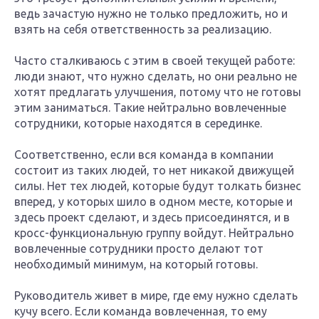
ведь зачастую нужно не только предложить, но и
взять на себя ответственность за реализацию.
Часто сталкиваюсь с этим в своей текущей работе:
люди знают, что нужно сделать, но они реально не
хотят предлагать улучшения, потому что не готовы
этим заниматься. Такие нейтрально вовлеченные
сотрудники, которые находятся в серединке.
Соответственно, если вся команда в компании
состоит из таких людей, то нет никакой движущей
силы. Нет тех людей, которые будут толкать бизнес
вперед, у которых шило в одном месте, которые и
здесь проект сделают, и здесь присоединятся, и в
кросс-функциональную группу войдут. Нейтрально
вовлеченные сотрудники просто делают тот
необходимый минимум, на который готовы.
Руководитель живет в мире, где ему нужно сделать
кучу всего. Если команда вовлеченная, то ему