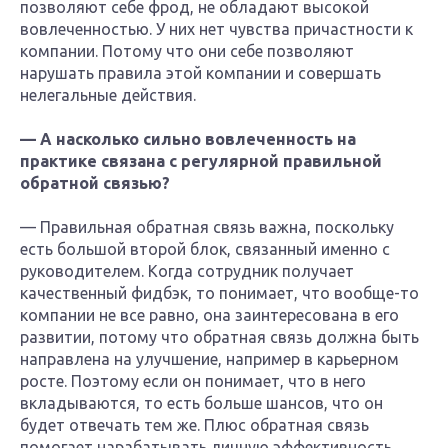
позволяют себе фрод, не обладают высокой
вовлеченностью. У них нет чувства причастности к
компании. Потому что они себе позволяют
нарушать правила этой компании и совершать
нелегальные действия.
— А насколько сильно вовлеченность на
практике связана с регулярной правильной
обратной связью?
— Правильная обратная связь важна, поскольку
есть большой второй блок, связанный именно с
руководителем. Когда сотрудник получает
качественный фидбэк, то понимает, что вообще-то
компании не все равно, она заинтересована в его
развитии, потому что обратная связь должна быть
направлена на улучшение, например в карьерном
росте. Поэтому если он понимает, что в него
вкладываются, то есть больше шансов, что он
будет отвечать тем же. Плюс обратная связь
помогает нарабатывать личную эффективность.