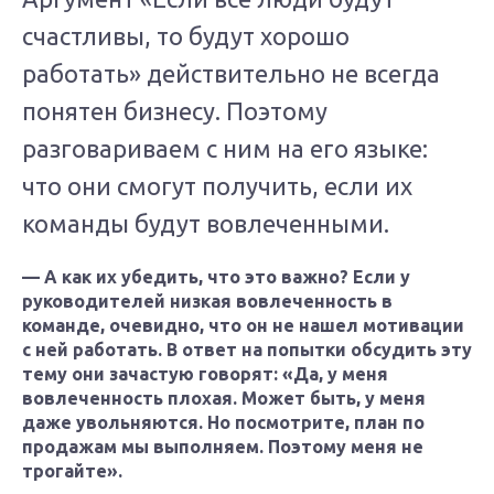
счастливы, то будут хорошо
работать» действительно не всегда
понятен бизнесу. Поэтому
разговариваем с ним на его языке:
что они смогут получить, если их
команды будут вовлеченными.
— А как их убедить, что это важно? Если у
руководителей низкая вовлеченность в
команде, очевидно, что он не нашел мотивации
с ней работать. В ответ на попытки обсудить эту
тему они зачастую говорят: «Да, у меня
вовлеченность плохая. Может быть, у меня
даже увольняются. Но посмотрите, план по
продажам мы выполняем. Поэтому меня не
трогайте».