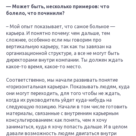
— Может быть, несколько примеров: что
болело, что починили?
– Мой опыт показывает, что самое больное —
карьера. И понятно почему: чем дальше, тем
сложнее, особенно если мы говорим про
вертикальную карьеру, так как ты завязан на
организационной структуре, а все не могут быть
директорами внутри компании. Ты должен ждать
какое-то время, какое-то место.
Соответственно, мы начали развивать понятие
«горизонтальная карьера». Показывать людям, куда
они могут переходить, для того чтобы не ждать,
когда их руководитель уйдет куда-нибудь на
следующую позицию. Начали в том числе готовить
материалы, связанные с внутренним карьерным
консультированием: как понять, чем я хочу
заниматься, куда я хочу попасть дальше. И в целом
давали возможность людям двигаться внутри