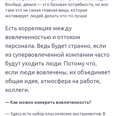
Вообще, деньги — это базовая потребность, но все-
таки это не самая главная вещь, которая
мотивирует людей делать что-то лучше.
Есть корреляция между
вовлеченностью и оттоком
персонала. Ведь будет странно, если
из супервовлеченной компании часто
будут уходить люди. Потому что,
если люди вовлечены, их объединяет
общая идея, атмосфера на работе,
коллеги.
— Как можно измерить вовлеченность?
— Здесь есть набор классических инструментов. В