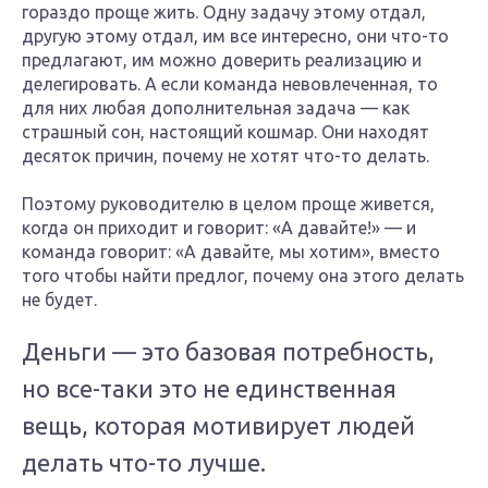
гораздо проще жить. Одну задачу этому отдал,
другую этому отдал, им все интересно, они что-то
предлагают, им можно доверить реализацию и
делегировать. А если команда невовлеченная, то
для них любая дополнительная задача — как
страшный сон, настоящий кошмар. Они находят
десяток причин, почему не хотят что-то делать.
Поэтому руководителю в целом проще живется,
когда он приходит и говорит: «А давайте!» — и
команда говорит: «А давайте, мы хотим», вместо
того чтобы найти предлог, почему она этого делать
не будет.
Деньги — это базовая потребность,
но все-таки это не единственная
вещь, которая мотивирует людей
делать что-то лучше.