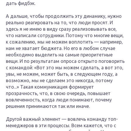
дать фидбэк.
А дальше, чтобы продолжить эту динамику, нужно
реально реагировать на то, что люди просят. И
здесь я не имею в виду сразу реализовывать все,
что написали сотрудники. Потому что многие вещи,
к сожалению, мы не можем воплотить — например,
нам не хватает бюджета. Но его в любом случае
необходимо выделить на самые приоритетные
вещи. И по результатам опроса открыто поговорить
с командой: «Вот это мы можем сделать, а вот это,
увы, не можем, может быть, в следующем году, а
возможно, мы не сделаем это никогда, потому
что...» Такая коммуникация формирует
прозрачность, что, в свою очередь, повышает
вовлеченность, когда люди понимают, почему
решения принимаются так или иначе.
Другой важный элемент — вовлечь команду топ-
менеджеров в эти процессы. Всем кажется, что с