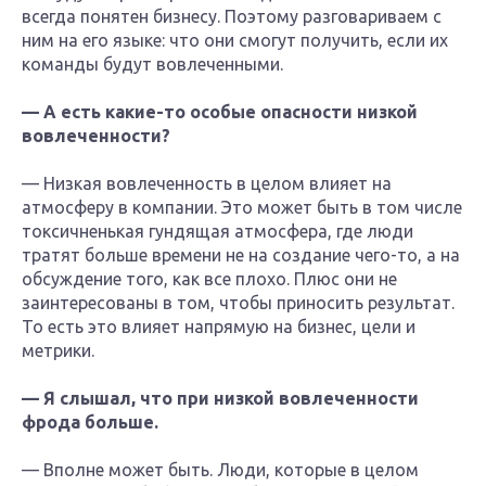
всегда понятен бизнесу. Поэтому разговариваем с
ним на его языке: что они смогут получить, если их
команды будут вовлеченными.
— А есть какие-то особые опасности низкой
вовлеченности?
— Низкая вовлеченность в целом влияет на
атмосферу в компании. Это может быть в том числе
токсичненькая гундящая атмосфера, где люди
тратят больше времени не на создание чего-то, а на
обсуждение того, как все плохо. Плюс они не
заинтересованы в том, чтобы приносить результат.
То есть это влияет напрямую на бизнес, цели и
метрики.
— Я слышал, что при низкой вовлеченности
фрода больше.
— Вполне может быть. Люди, которые в целом