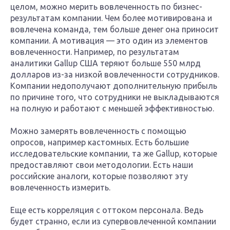
целом, можно мерить вовлеченность по бизнес-
результатам компании. Чем более мотивирована и
вовлечена команда, тем больше денег она приносит
компании. А мотивация — это один из элементов
вовлеченности. Например, по результатам
аналитики Gallup США теряют больше 550 млрд
долларов из-за низкой вовлеченности сотрудников.
Компании недополучают дополнительную прибыль
по причине того, что сотрудники не выкладываются
на полную и работают с меньшей эффективностью.
Можно замерять вовлеченность с помощью
опросов, например кастомных. Есть большие
исследовательские компании, та же Gallup, которые
предоставляют свои методологии. Есть наши
российские аналоги, которые позволяют эту
вовлеченность измерить.
Еще есть корреляция с оттоком персонала. Ведь
будет странно, если из супервовлеченной компании