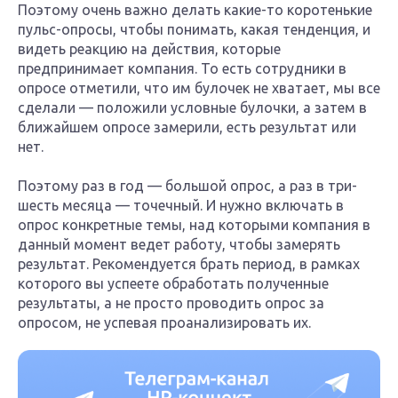
Поэтому очень важно делать какие-то коротенькие
пульс-опросы, чтобы понимать, какая тенденция, и
видеть реакцию на действия, которые
предпринимает компания. То есть сотрудники в
опросе отметили, что им булочек не хватает, мы все
сделали — положили условные булочки, а затем в
ближайшем опросе замерили, есть результат или
нет.
Поэтому раз в год — большой опрос, а раз в три-
шесть месяца — точечный. И нужно включать в
опрос конкретные темы, над которыми компания в
данный момент ведет работу, чтобы замерять
результат. Рекомендуется брать период, в рамках
которого вы успеете обработать полученные
результаты, а не просто проводить опрос за
опросом, не успевая проанализировать их.