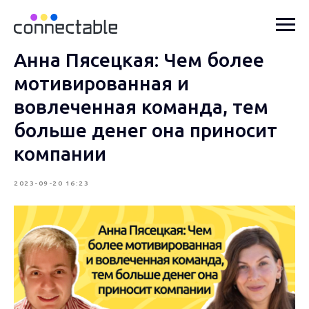
Анна Пясецкая: Чем более
мотивированная и
вовлеченная команда, тем
больше денег она приносит
компании
2023-09-20 16:23